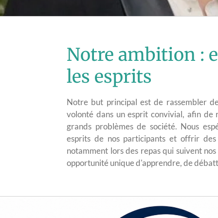
Notre ambition : 
les esprits
Notre but principal est de rassembler 
volonté dans un esprit convivial, afin de
grands problèmes de société. Nous espér
esprits de nos participants et offrir d
notamment lors des repas qui suivent nos
opportunité unique d'apprendre, de débattr